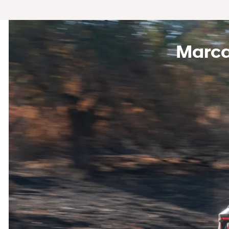
Marcan