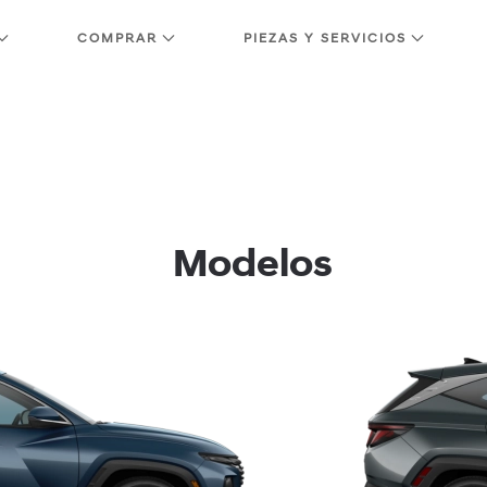
COMPRAR
PIEZAS Y SERVICIOS
KONA
PALISADE
Modelos