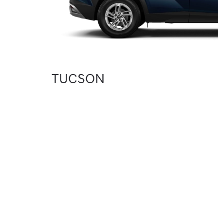
TUCSON