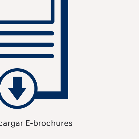
cargar E-brochures