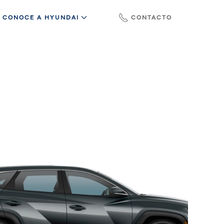
CONOCE A HYUNDAI
CONTACTO