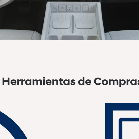
Herramientas de Compra