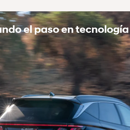
do el paso en tecnología 