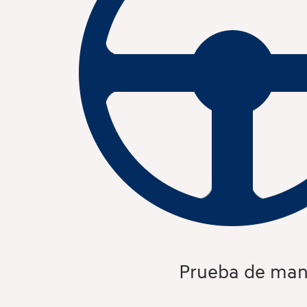
Prueba de man