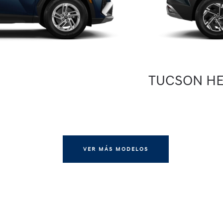
TUCSON H
VER MÁS MODELOS