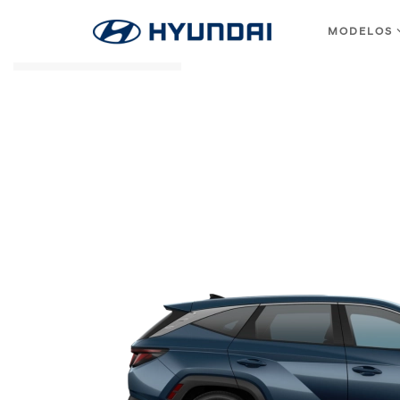
MODELOS
Skip to main content