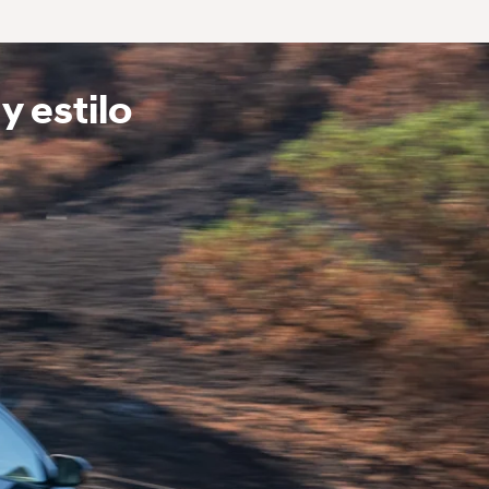
y estilo