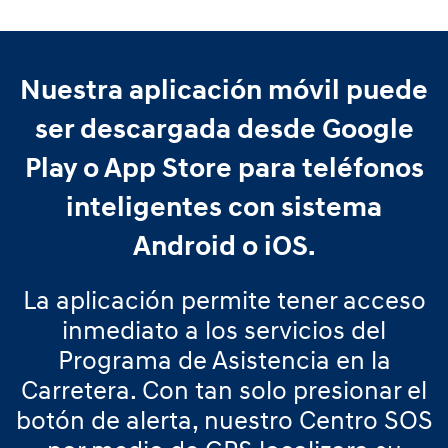
Nuestra aplicación móvil puede
ser descargada desde Google
Play o App Store para teléfonos
inteligentes con sistema
Android o iOS.
La aplicación permite tener acceso
inmediato a los servicios del
Programa de Asistencia en la
Carretera. Con tan solo presionar el
botón de alerta, nuestro Centro SOS