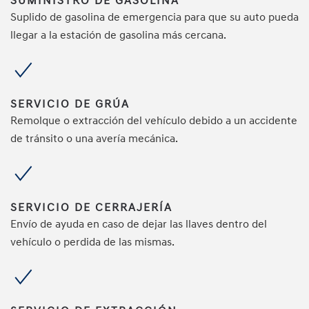
SUMINISTRO DE GASOLINA
Suplido de gasolina de emergencia para que su auto pueda
llegar a la estación de gasolina más cercana.
SERVICIO DE GRÚA
Remolque o extracción del vehículo debido a un accidente
de tránsito o una avería mecánica.
SERVICIO DE CERRAJERÍA
Envío de ayuda en caso de dejar las llaves dentro del
vehículo o perdida de las mismas.