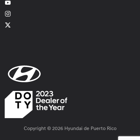
Copyright ©
2026 Hyundai de Puerto Rico