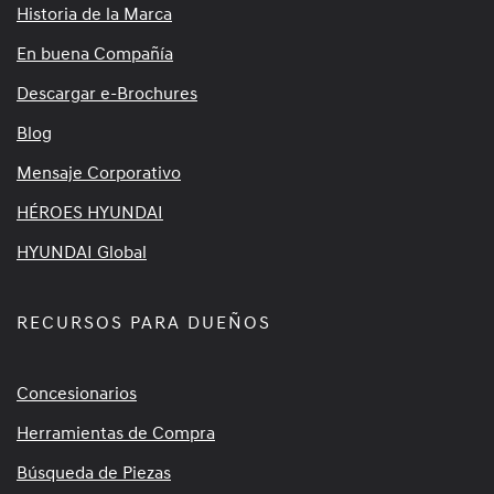
Historia de la Marca
En buena Compañía
Descargar e-Brochures
Blog
Mensaje Corporativo
HÉROES HYUNDAI
HYUNDAI Global
RECURSOS PARA DUEÑOS
Concesionarios
Herramientas de Compra
Búsqueda de Piezas