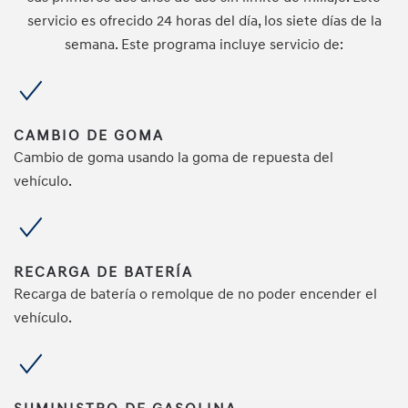
servicio es ofrecido 24 horas del día, los siete días de la
semana. Este programa incluye servicio de:
CAMBIO DE GOMA
Cambio de goma usando la goma de repuesta del
vehículo.
RECARGA DE BATERÍA
Recarga de batería o remolque de no poder encender el
vehículo.