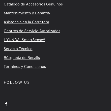
Catálogo de Accesorios Genuinos
Mantenimiento y Garantía
Asistencia en la Carretera
Centros de Servicio Autorizados
HYUNDAI SmartSense®
Servicio Técnico
Búsqueda de Recalls
Términos y Condiciones
FOLLOW US