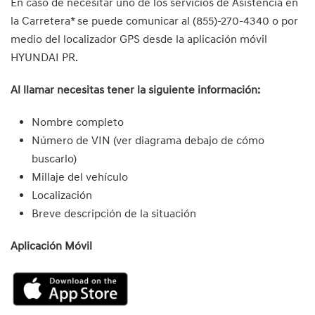
En caso de necesitar uno de los servicios de Asistencia en
la Carretera* se puede comunicar al (855)-270-4340 o por
medio del localizador GPS desde la aplicación móvil
HYUNDAI PR.
Al llamar necesitas tener la siguiente información:
Nombre completo
Número de VIN (ver diagrama debajo de cómo
buscarlo)
Millaje del vehículo
Localización
Breve descripción de la situación
Aplicación Móvil