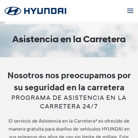
Skip to main content
Asistencia en la Carretera
Nosotros nos preocupamos por
su seguridad en la carretera
PROGRAMA DE ASISTENCIA EN LA
CARRETERA 24/7
El servicio de Asistencia en la Carretera* es ofrecido de
manera gratuita para dueños de vehículos HYUNDAI en
sus primeros dos años de uso sin límite de millaje. Este