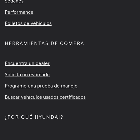
Sedanes
Performance
Folletos de vehículos
HERRAMIENTAS DE COMPRA
Encuentra un dealer
Solicita un estimado
Programe una prueba de manejo
Buscar vehículos usados certificados
¿POR QUÉ HYUNDAI?