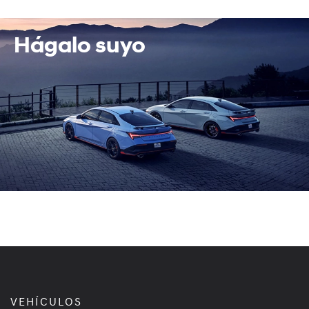
Hágalo suyo
VEHÍCULOS