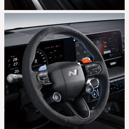
AGRANDAR