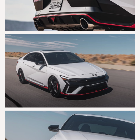
AGRANDAR