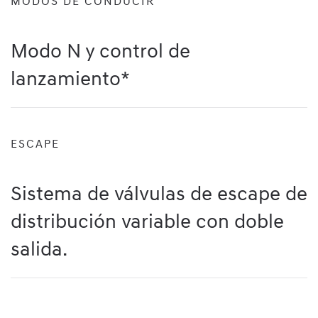
MODOS DE CONDUCIR
Modo N y control de
lanzamiento*
ESCAPE
Sistema de válvulas de escape de
distribución variable con doble
salida.