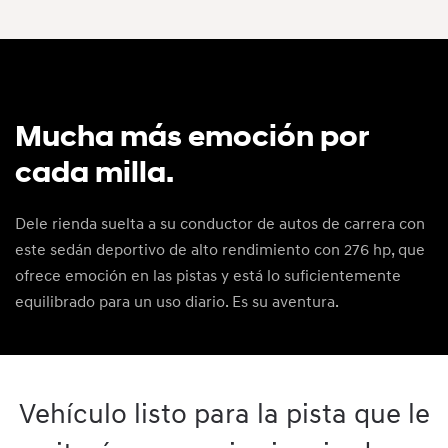
Mucha más emoción por
cada milla.
Dele rienda suelta a su conductor de autos de carrera con
este sedán deportivo de alto rendimiento con 276 hp, que
ofrece emoción en las pistas y está lo suficientemente
equilibrado para un uso diario. Es su aventura.
Vehículo listo para la pista que le