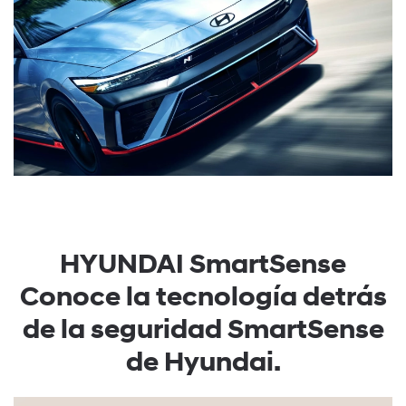
HYUNDAI
SmartSense
Conoce la tecnología detrás
de la seguridad SmartSense
de Hyundai.