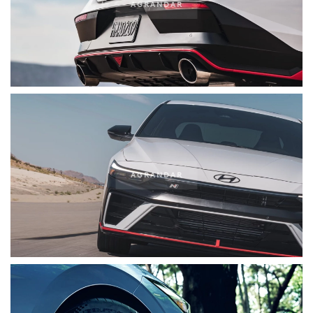
AGRANDAR
AGRANDAR