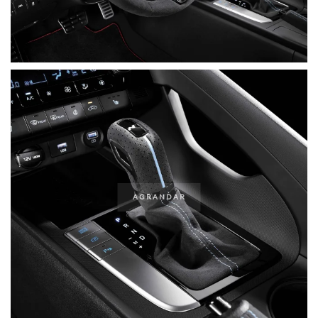
AGRANDAR