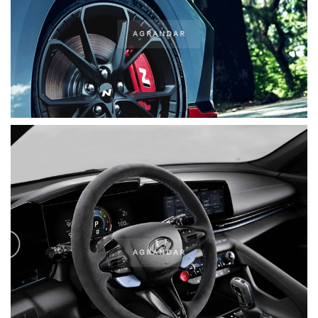
AGRANDAR
AGRANDAR