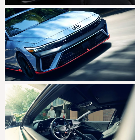
AGRANDAR
AGRANDAR