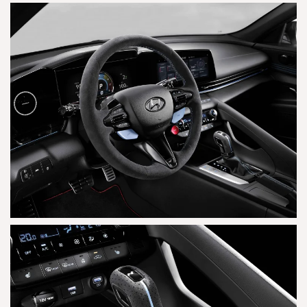
AGRANDAR