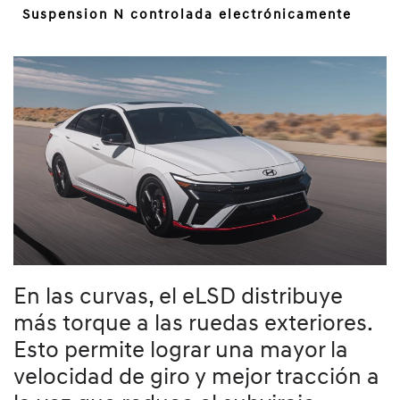
Suspension N controlada electrónicamente
En las curvas, el eLSD distribuye
más torque a las ruedas exteriores.
Esto permite lograr una mayor la
velocidad de giro y mejor tracción a