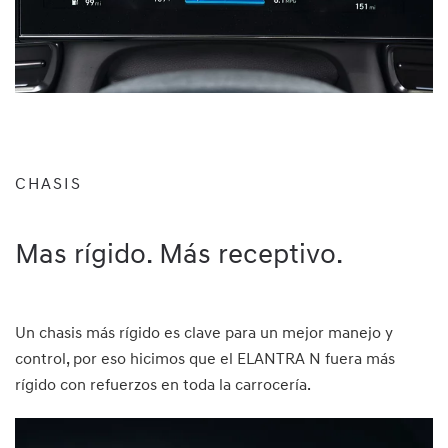
CHASIS
Mas rígido. Más receptivo.⁠
Un chasis más rígido es clave para un mejor manejo y
control, por eso hicimos que el ELANTRA N fuera más
rígido con refuerzos en toda la carrocería.