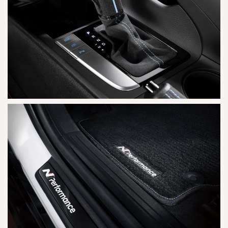
AGRANDAR
AGRANDAR