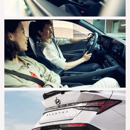
AGRANDAR
AGRANDAR