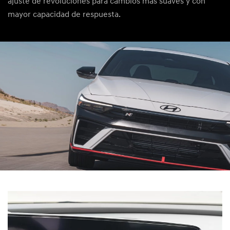
ajuste de revoluciones para cambios más suaves y con
mayor capacidad de respuesta.