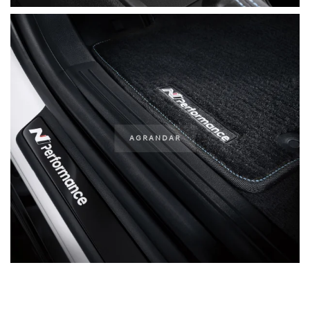
AGRANDAR