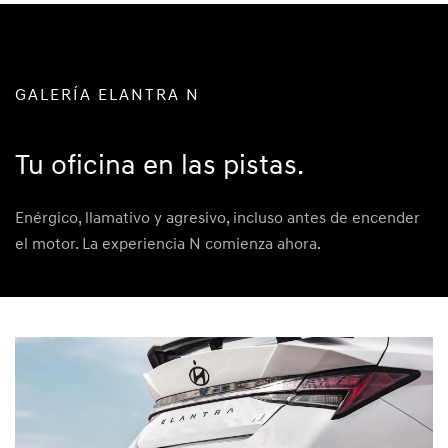
GALERÍA ELANTRA N
Tu oficina en las pistas.
Enérgico, llamativo y agresivo, incluso antes de encender
el motor. La experiencia N comienza ahora.