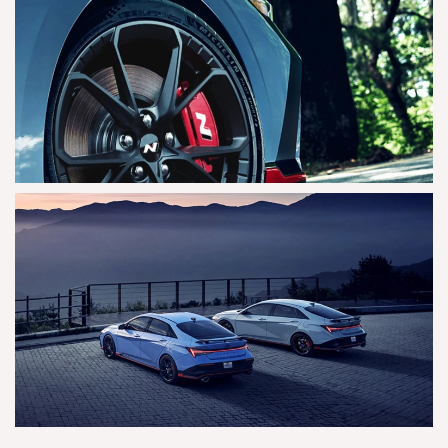
AGRANDAR
AGRANDAR