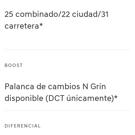
25 combinado/22 ciudad/31
carretera*
BOOST
Palanca de cambios N Grin
disponible (DCT únicamente)*
DIFERENCIAL