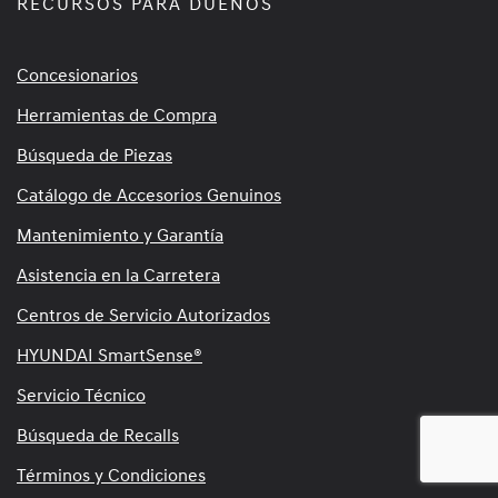
RECURSOS PARA DUEÑOS
Concesionarios
Herramientas de Compra
Búsqueda de Piezas
Catálogo de Accesorios Genuinos
Mantenimiento y Garantía
Asistencia en la Carretera
Centros de Servicio Autorizados
HYUNDAI SmartSense®
Servicio Técnico
Búsqueda de Recalls
Términos y Condiciones