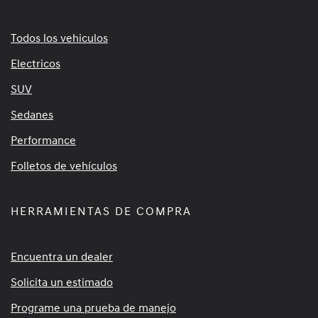
Todos los vehiculos
Electricos
SUV
Sedanes
Performance
Folletos de vehículos
HERRAMIENTAS DE COMPRA
Encuentra un dealer
Solicita un estimado
Programe una prueba de manejo