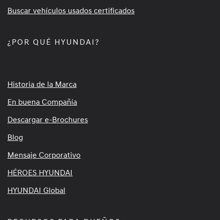
Buscar vehículos usados certificados
¿POR QUÉ HYUNDAI?
Historia de la Marca
En buena Compañía
Descargar e-Brochures
Blog
Mensaje Corporativo
HÉROES HYUNDAI
HYUNDAI Global