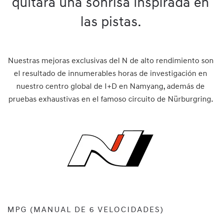
quitará una sonrisa inspirada en
las pistas.
Nuestras mejoras exclusivas del N de alto rendimiento son
el resultado de innumerables horas de investigación en
nuestro centro global de I+D en Namyang, además de
pruebas exhaustivas en el famoso circuito de Nürburgring.
MPG (MANUAL DE 6 VELOCIDADES)