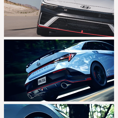
AGRANDAR
AGRANDAR