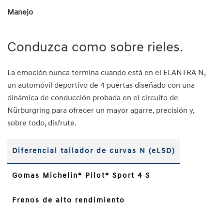
Manejo
Conduzca como sobre rieles.
La emoción nunca termina cuando está en el ELANTRA N,
un automóvil deportivo de 4 puertas diseñado con una
dinámica de conducción probada en el circuito de
Nürburgring para ofrecer un mayor agarre, precisión y,
sobre todo, disfrute.
Diferencial tallador de curvas N (eLSD)
Gomas Michelin® Pilot® Sport 4 S
Frenos de alto rendimiento