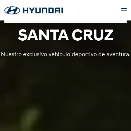
Skip to main content
SANTA CRUZ
Nuestro exclusivo vehículo deportivo de aventura.