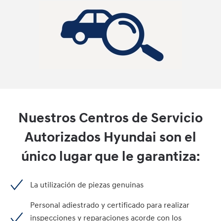
Nuestros Centros de Servicio
Autorizados Hyundai son el
único lugar que le garantiza:
La utilización de piezas genuinas
Personal adiestrado y certificado para realizar
inspecciones y reparaciones acorde con los