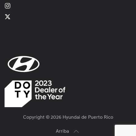
Copyright ©
2026 Hyundai de Puerto Rico
Arriba