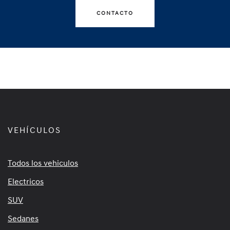
CONTACTO
VEHÍCULOS
Todos los vehiculos
Electricos
SUV
Sedanes