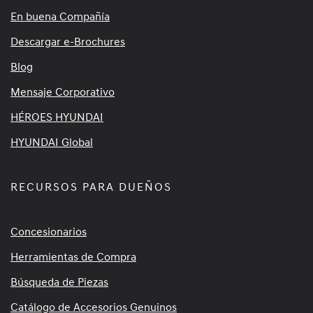
En buena Compañía
Descargar e-Brochures
Blog
Mensaje Corporativo
HÉROES HYUNDAI
HYUNDAI Global
RECURSOS PARA DUEÑOS
Concesionarios
Herramientas de Compra
Búsqueda de Piezas
Catálogo de Accesorios Genuinos