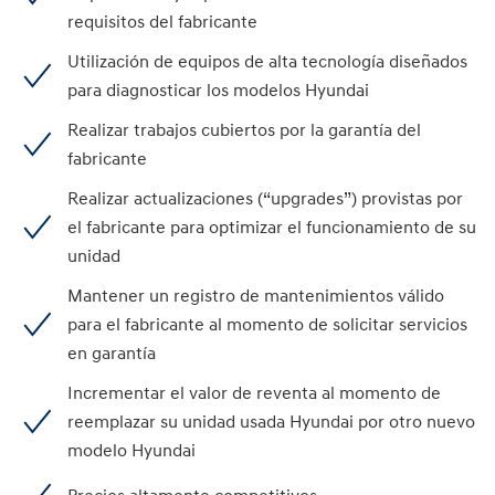
requisitos del fabricante
Utilización de equipos de alta tecnología diseñados
para diagnosticar los modelos Hyundai
Realizar trabajos cubiertos por la garantía del
fabricante
Realizar actualizaciones (“upgrades”) provistas por
el fabricante para optimizar el funcionamiento de su
unidad
Mantener un registro de mantenimientos válido
para el fabricante al momento de solicitar servicios
en garantía
Incrementar el valor de reventa al momento de
reemplazar su unidad usada Hyundai por otro nuevo
modelo Hyundai