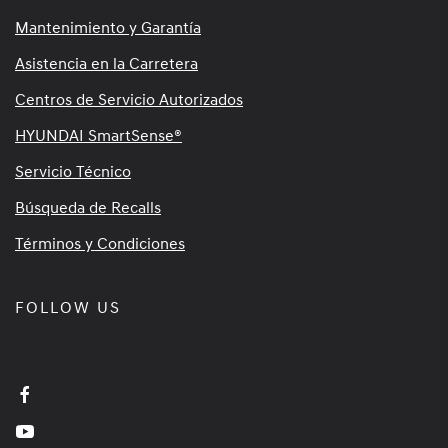
Mantenimiento y Garantía
Asistencia en la Carretera
Centros de Servicio Autorizados
HYUNDAI SmartSense®
Servicio Técnico
Búsqueda de Recalls
Términos y Condiciones
FOLLOW US