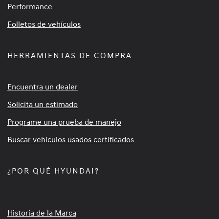
Performance
Folletos de vehículos
HERRAMIENTAS DE COMPRA
Encuentra un dealer
Solicita un estimado
Programe una prueba de manejo
Buscar vehículos usados certificados
¿POR QUÉ HYUNDAI?
Historia de la Marca