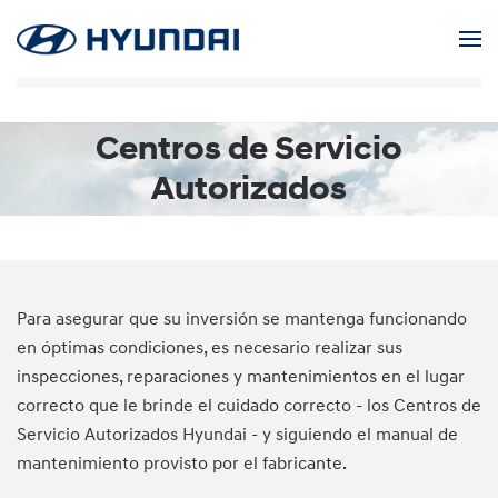
Skip to main content
Centros de Servicio
Autorizados
Para asegurar que su inversión se mantenga funcionando
en óptimas condiciones, es necesario realizar sus
inspecciones, reparaciones y mantenimientos en el lugar
correcto que le brinde el cuidado correcto - los Centros de
Servicio Autorizados Hyundai - y siguiendo el manual de
mantenimiento provisto por el fabricante.