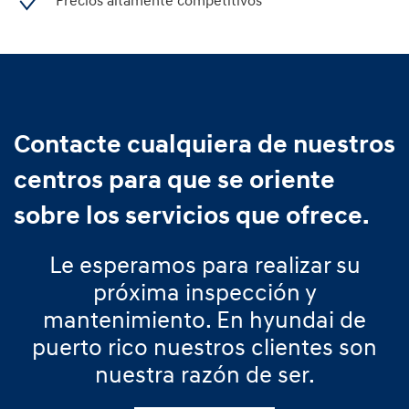
Precios altamente competitivos
Contacte cualquiera de nuestros
centros para que se oriente
sobre los servicios que ofrece.
Le esperamos para realizar su
próxima inspección y
mantenimiento. En hyundai de
puerto rico nuestros clientes son
nuestra razón de ser.