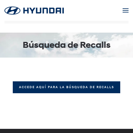
Skip to main content
Búsqueda de Recalls
ACCEDE AQUÍ PARA LA BÚSQUEDA DE RECALLS