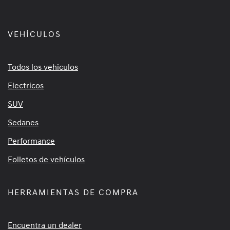
VEHÍCULOS
Todos los vehiculos
Electricos
SUV
Sedanes
Performance
Folletos de vehículos
HERRAMIENTAS DE COMPRA
Encuentra un dealer