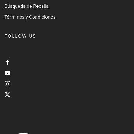
Búsqueda de Recalls
Términos y Condiciones
FOLLOW US