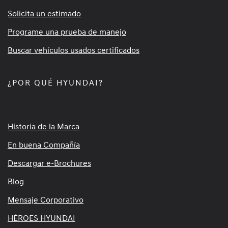
Solicita un estimado
Programe una prueba de manejo
Buscar vehículos usados certificados
¿POR QUÉ HYUNDAI?
Historia de la Marca
En buena Compañía
Descargar e-Brochures
Blog
Mensaje Corporativo
HÉROES HYUNDAI