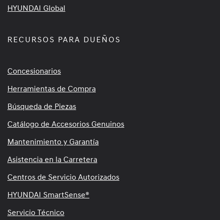
HYUNDAI Global
RECURSOS PARA DUEÑOS
Concesionarios
Herramientas de Compra
Búsqueda de Piezas
Catálogo de Accesorios Genuinos
Mantenimiento y Garantía
Asistencia en la Carretera
Centros de Servicio Autorizados
HYUNDAI SmartSense®
Servicio Técnico