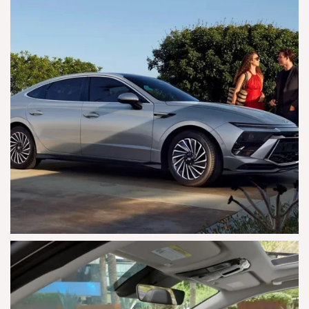
AGRANDAR