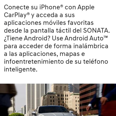
Conecte su iPhone® con Apple
CarPlay® y acceda a sus
aplicaciones móviles favoritas
desde la pantalla táctil del SONATA.
¿Tiene Android? Use Android Auto™
para acceder de forma inalámbrica
a las aplicaciones, mapas e
infoentretenimiento de su teléfono
inteligente.