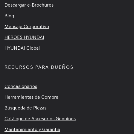
Descargar e-Brochures
Blog
Mensaje Corporativo
HÉROES HYUNDAI
HYUNDAI Global
RECURSOS PARA DUEÑOS
Concesionarios
Herramientas de Compra
Búsqueda de Piezas
Catálogo de Accesorios Genuinos
Mantenimiento y Garantía