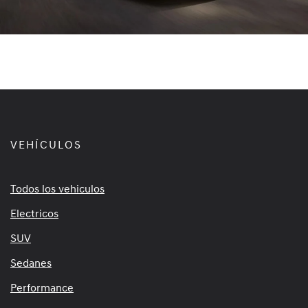
VEHÍCULOS
Todos los vehiculos
Electricos
SUV
Sedanes
Performance