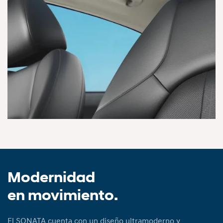
AGRANDAR
Modernidad
en movimiento.
El SONATA cuenta con un diseño ultramoderno y