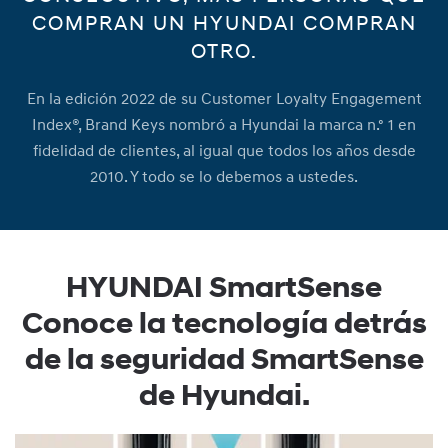
COMPRAN UN HYUNDAI COMPRAN
OTRO.
En la edición 2022 de su Customer Loyalty Engagement
Index®, Brand Keys nombró a Hyundai la marca n.º 1 en
fidelidad de clientes, al igual que todos los años desde
2010. Y todo se lo debemos a ustedes.
HYUNDAI
SmartSense
Conoce la tecnología detrás
de la seguridad SmartSense
de Hyundai.