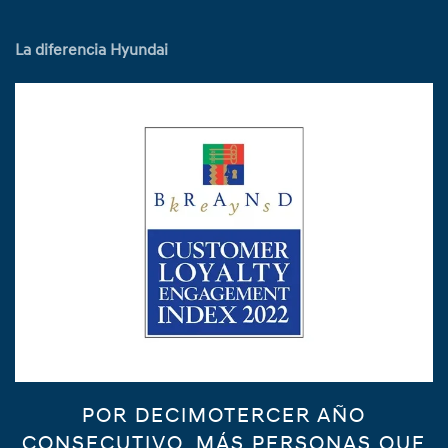
La diferencia Hyundai
POR DECIMOTERCER AÑO
CONSECUTIVO, MÁS PERSONAS QUE