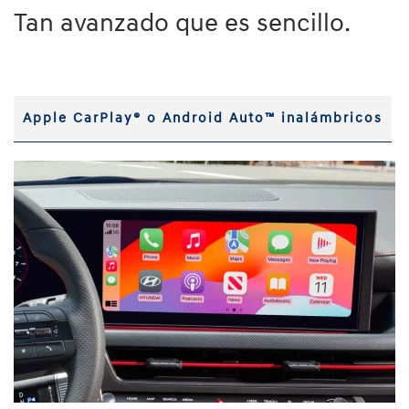
Tan avanzado que es sencillo.
Apple CarPlay® o Android Auto™ inalámbricos