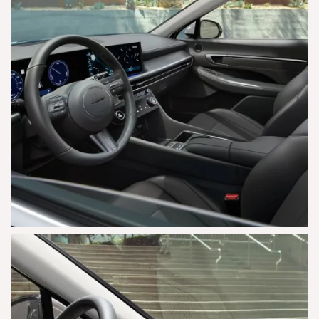
AGRANDAR