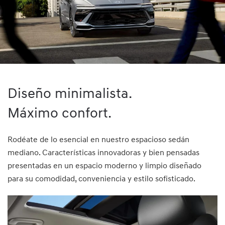
Diseño minimalista.
Máximo confort.⁠
Rodéate de lo esencial en nuestro espacioso sedán
mediano. Características innovadoras y bien pensadas
presentadas en un espacio moderno y limpio diseñado
para su comodidad, conveniencia y estilo sofisticado.