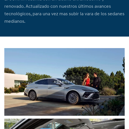
renovado. Actualizado con nuestros últimos avances
tecnológicos, para una vez mas subir la vara de los sedanes
medianos.
AGRANDAR