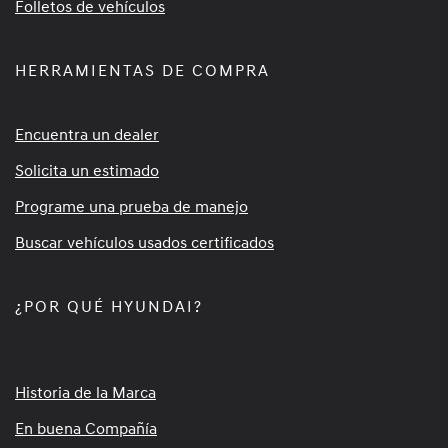
Folletos de vehículos
HERRAMIENTAS DE COMPRA
Encuentra un dealer
Solicita un estimado
Programe una prueba de manejo
Buscar vehículos usados certificados
¿POR QUÉ HYUNDAI?
Historia de la Marca
En buena Compañía