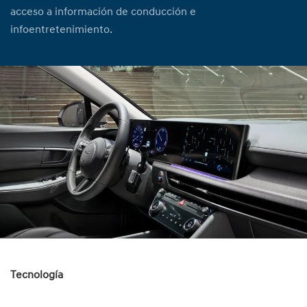
acceso a información de conducción e
infoentretenimiento.⁠
Tecnología