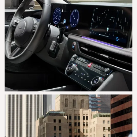
AGRANDAR