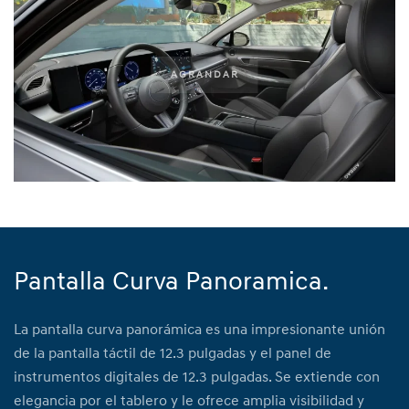
AGRANDAR
Pantalla Curva Panoramica.
La pantalla curva panorámica es una impresionante unión
de la pantalla táctil de 12.3 pulgadas y el panel de
instrumentos digitales de 12.3 pulgadas. Se extiende con
elegancia por el tablero y le ofrece amplia visibilidad y