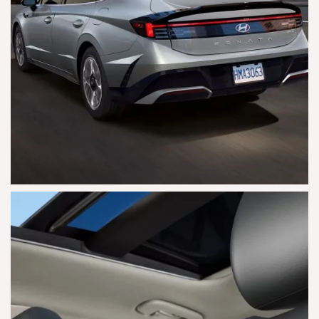
AGRANDAR