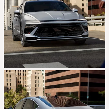
AGRANDAR