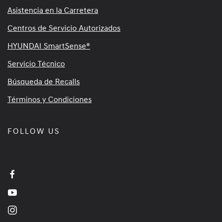
Asistencia en la Carretera
Centros de Servicio Autorizados
HYUNDAI SmartSense®
Servicio Técnico
Búsqueda de Recalls
Términos y Condiciones
FOLLOW US