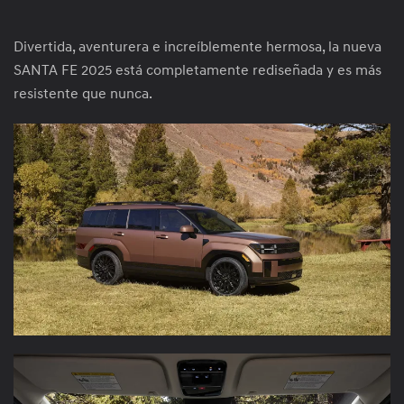
Divertida, aventurera e increíblemente hermosa, la nueva
SANTA FE 2025 está completamente rediseñada y es más
resistente que nunca.