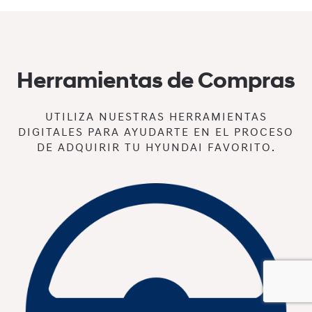
Herramientas de Compras
UTILIZA NUESTRAS HERRAMIENTAS
DIGITALES PARA AYUDARTE EN EL PROCESO
DE ADQUIRIR TU HYUNDAI FAVORITO.