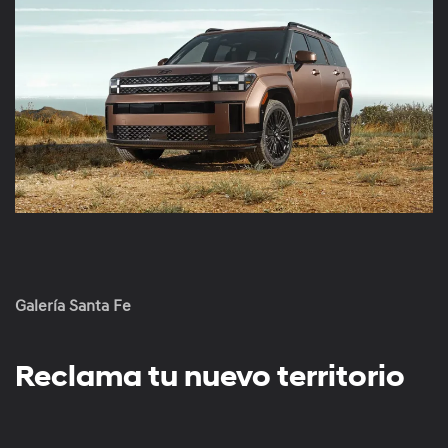
Galería Santa Fe
Reclama tu nuevo territorio