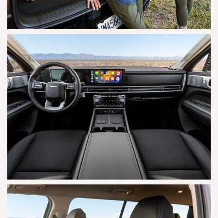
AGRANDAR