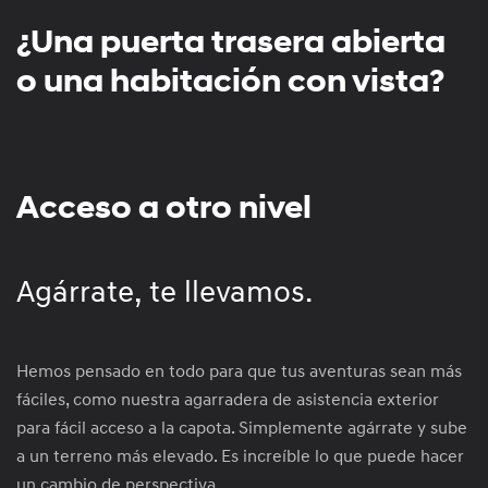
¿Una puerta trasera abierta
o una habitación con vista?
Acceso a otro nivel
Agárrate, te llevamos.
Hemos pensado en todo para que tus aventuras sean más
fáciles, como nuestra agarradera de asistencia exterior
para fácil acceso a la capota. Simplemente agárrate y sube
a un terreno más elevado. Es increíble lo que puede hacer
un cambio de perspectiva.