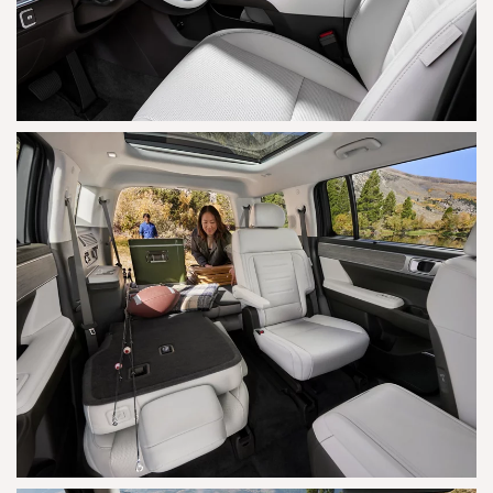
AGRANDAR