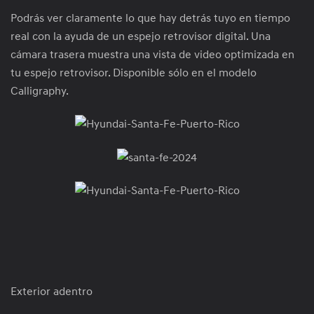
Podrás ver claramente lo que hay detrás tuyo en tiempo
real con la ayuda de un espejo retrovisor digital. Una
cámara trasera muestra una vista de video optimizada en
tu espejo retrovisor. Disponible sólo en el modelo
Calligraphy.
Exterior adentro