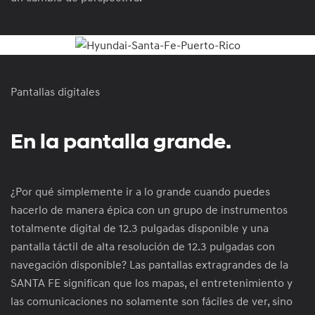
Pantallas digitales
En la pantalla grande.
¿Por qué simplemente ir a lo grande cuando puedes
hacerlo de manera épica con un grupo de instrumentos
totalmente digital de 12.3 pulgadas disponible y una
pantalla táctil de alta resolución de 12.3 pulgadas con
navegación disponible? Las pantallas extragrandes de la
SANTA FE significan que los mapas, el entretenimiento y
las comunicaciones no solamente son fáciles de ver, sino