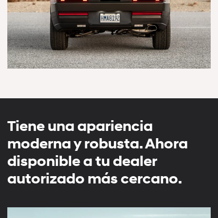
Tiene una apariencia
moderna y robusta. Ahora
disponible a tu dealer
autorizado más cercano.