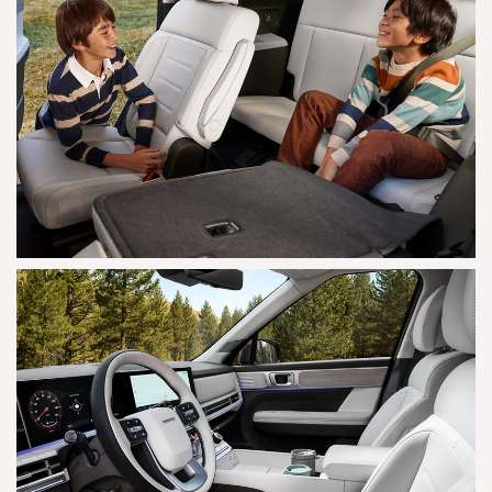
AGRANDAR
AGRANDAR