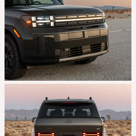
AGRANDAR
AGRANDAR