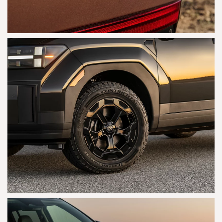
AGRANDAR