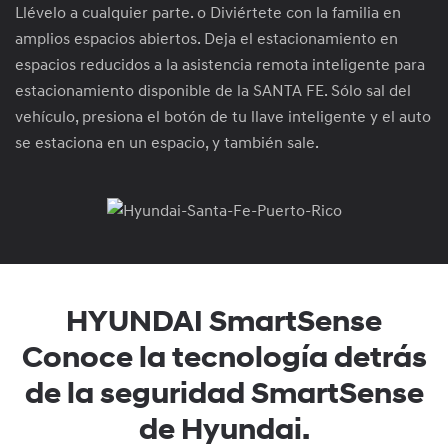
Llévelo a cualquier parte. o Diviértete con la familia en
amplios espacios abiertos. Deja el estacionamiento en
espacios reducidos a la asistencia remota inteligente para
estacionamiento disponible de la SANTA FE. Sólo sal del
vehículo, presiona el botón de tu llave inteligente y el auto
se estaciona en un espacio, y también sale.
HYUNDAI
SmartSense
Conoce la tecnología detrás
de la seguridad SmartSense
de Hyundai.