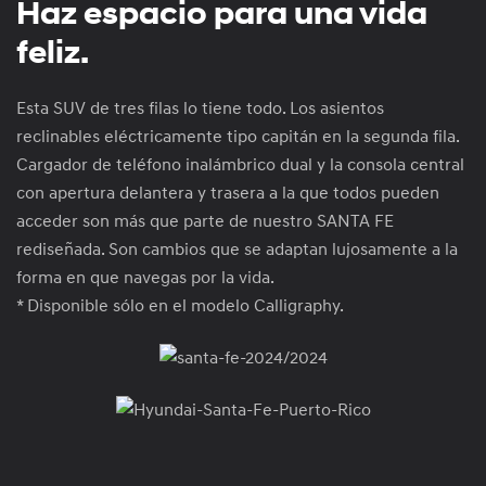
Haz espacio para una vida
feliz.
Esta SUV de tres filas lo tiene todo. Los asientos
reclinables eléctricamente tipo capitán en la segunda fila.
Cargador de teléfono inalámbrico dual y la consola central
con apertura delantera y trasera a la que todos pueden
acceder son más que parte de nuestro SANTA FE
rediseñada. Son cambios que se adaptan lujosamente a la
forma en que navegas por la vida.
* Disponible sólo en el modelo Calligraphy.