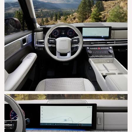
AGRANDAR