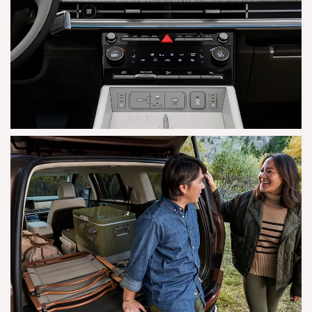
AGRANDAR
AGRANDAR