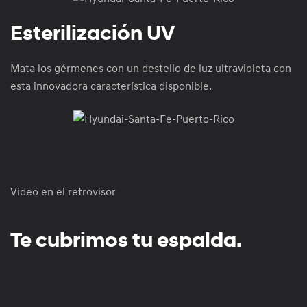
Esterilización UV
Mata los gérmenes con un destello de luz ultravioleta con
esta innovadora característica disponible.
Video en el retrovisor
Te cubrimos tu espalda.