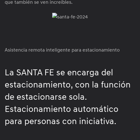
que también se ven increíbles.
Asistencia remota inteligente para estacionamiento
La SANTA FE se encarga del
estacionamiento, con la función
de estacionarse sola.
Estacionamiento automático
para personas con iniciativa.