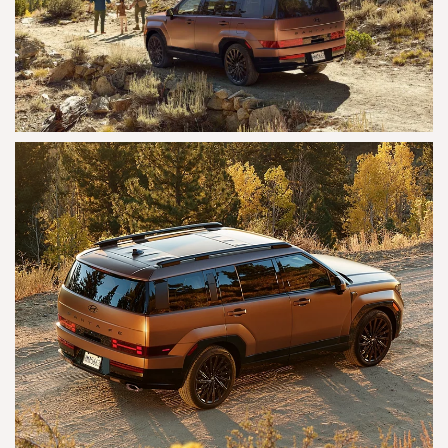
AGRANDAR
AGRANDAR