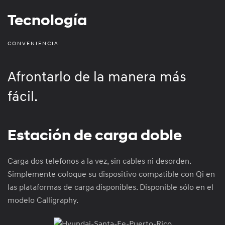
Tecnología
CONVENIENCIA
Afrontarlo de la manera más
fácil.
Estación de carga doble
Carga dos telefonos a la vez, sin cables ni desorden.
Simplemente coloque su dispositivo compatible con Qi en
las plataformas de carga disponibles. Disponible sólo en el
modelo Calligraphy.