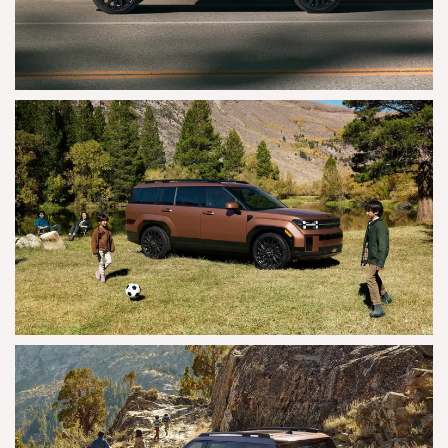
AGRANDAR