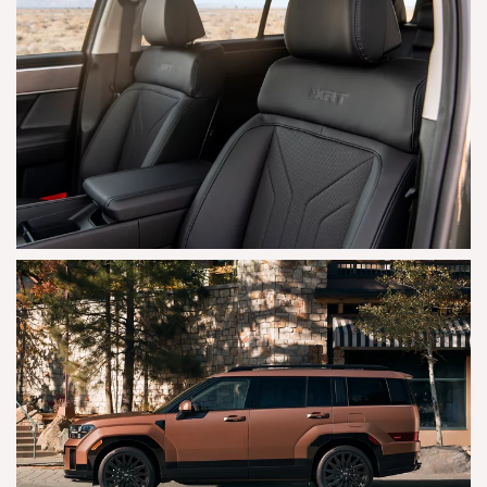
AGRANDAR
AGRANDAR