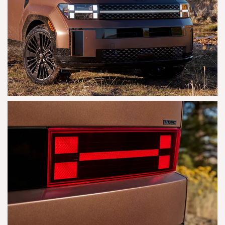
AGRANDAR
AGRANDAR