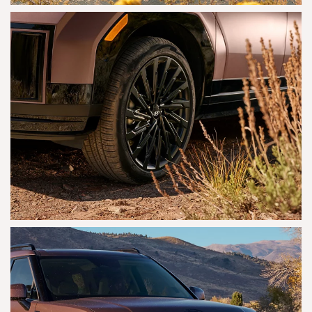
AGRANDAR