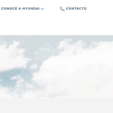
CONOCE A HYUNDAI
CONTACTO