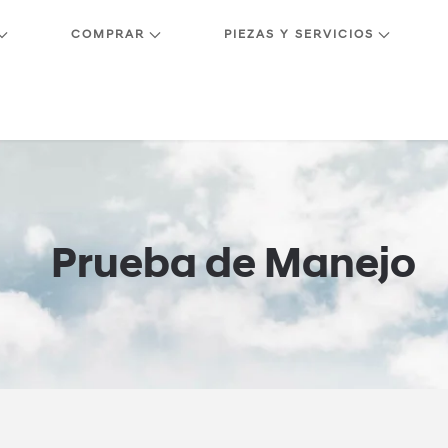
COMPRAR
PIEZAS Y SERVICIOS
Prueba de Manejo