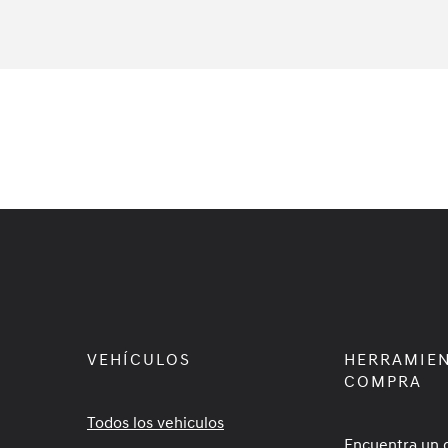
VEHÍCULOS
HERRAMIEN
COMPRA
Todos los vehiculos
Encuentra un 