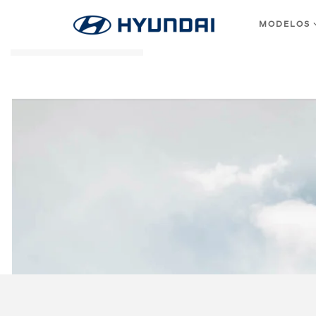
MODELOS
Skip to main content