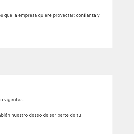
s que la empresa quiere proyectar: confianza y
en vigentes.
mbién nuestro deseo de ser parte de tu