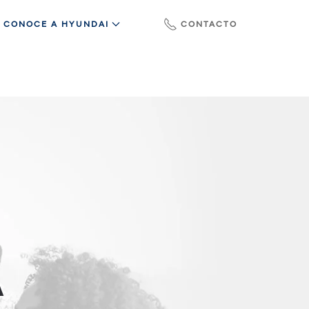
CONOCE A HYUNDAI
CONTACTO
A