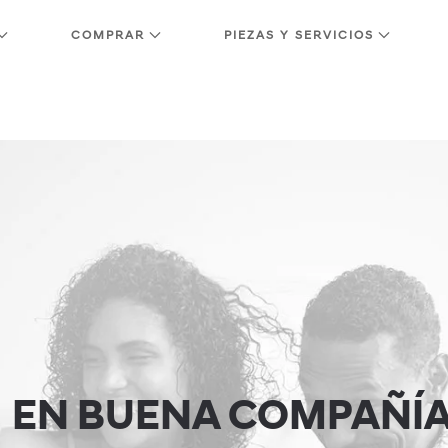
COMPRAR
PIEZAS Y SERVICIOS
EN BUENA COMPAÑÍ