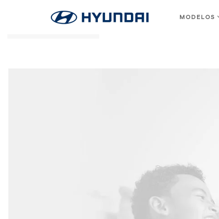
MODELOS
Skip to main content