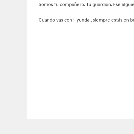
Somos tu compañero. Tu guardián. Ese alguie
Cuando vas con Hyundai, siempre estás en 