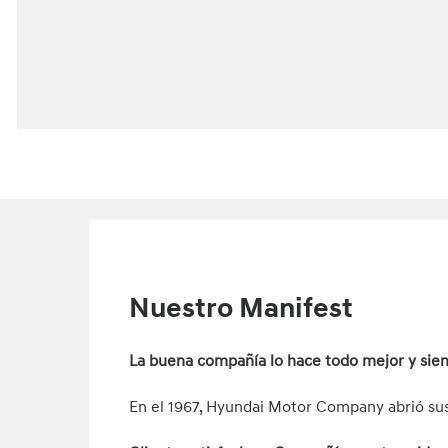
Nuestro Manifest
La buena compañía lo hace todo mejor y sie
En el 1967, Hyundai Motor Company abrió sus