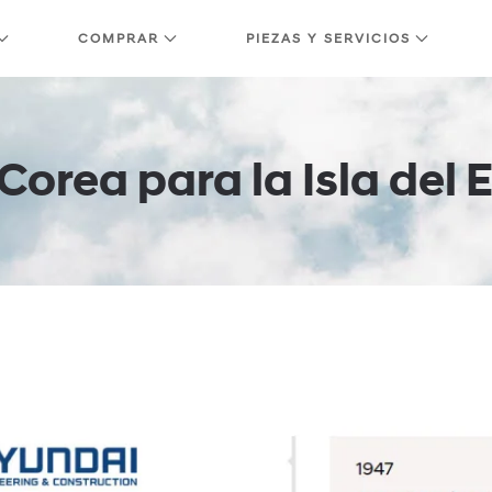
COMPRAR
PIEZAS Y SERVICIOS
Corea para la Isla del 