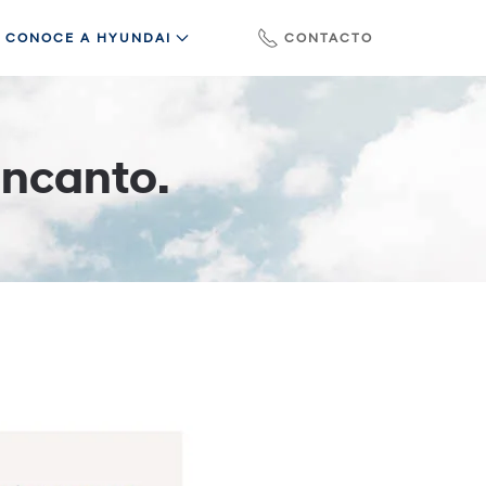
CONOCE A HYUNDAI
CONTACTO
Encanto.