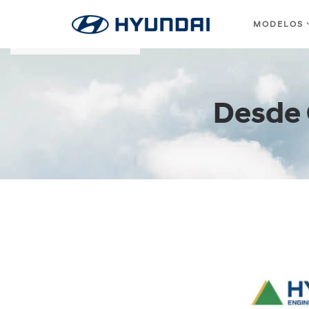
MODELOS
Skip to main content
Desde 