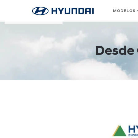
MODELOS
Skip to main content
Desde 