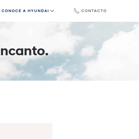
CONOCE A HYUNDAI
CONTACTO
Encanto.