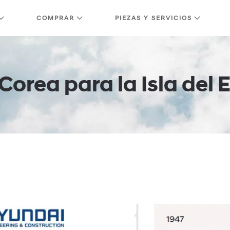
COMPRAR
PIEZAS Y SERVICIOS
Corea para la Isla del 