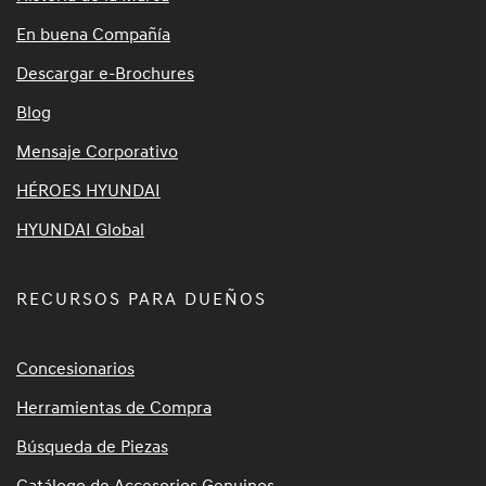
En buena Compañía
Descargar e-Brochures
Blog
Mensaje Corporativo
HÉROES HYUNDAI
HYUNDAI Global
RECURSOS PARA DUEÑOS
Concesionarios
Herramientas de Compra
Búsqueda de Piezas
Catálogo de Accesorios Genuinos