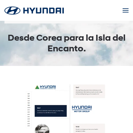
Skip to main content
Desde Corea para la Isla del
Encanto.