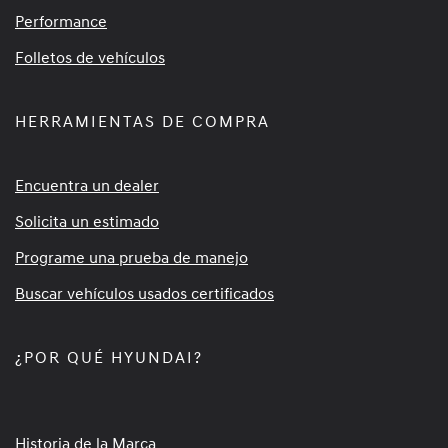
Performance
Folletos de vehículos
HERRAMIENTAS DE COMPRA
Encuentra un dealer
Solicita un estimado
Programe una prueba de manejo
Buscar vehículos usados certificados
¿POR QUÉ HYUNDAI?
Historia de la Marca