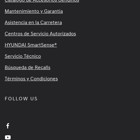
Mantenimiento y Garantía
Asistencia en la Carretera
Centros de Servicio Autorizados
HYUNDAI SmartSense®
Servicio Técnico
Búsqueda de Recalls
Términos y Condiciones
FOLLOW US