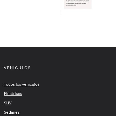
VEHÍCULOS
Todos los vehiculos
Electricos
SUV
Sedanes