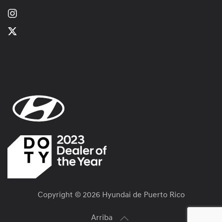
Copyright ©
2026 Hyundai de Puerto Rico
Arriba