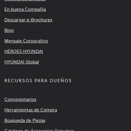
En buena Compañía
Descargar e-Brochures
Blog
Mensaje Corporativo
HÉROES HYUNDAI
HYUNDAI Global
RECURSOS PARA DUEÑOS
Concesionarios
Herramientas de Compra
Búsqueda de Piezas
Catálogo de Accesorios Genuinos