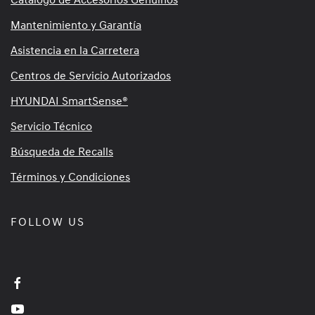
Mantenimiento y Garantía
Asistencia en la Carretera
Centros de Servicio Autorizados
HYUNDAI SmartSense®
Servicio Técnico
Búsqueda de Recalls
Términos y Condiciones
FOLLOW US