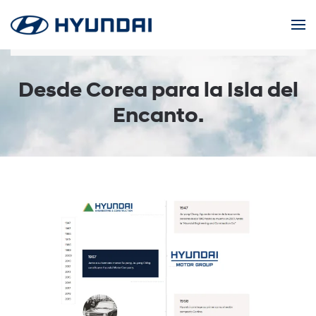
Skip to main content
Desde Corea para la Isla del
Encanto.