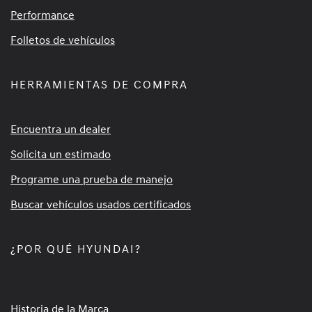
Performance
Folletos de vehículos
HERRAMIENTAS DE COMPRA
Encuentra un dealer
Solicita un estimado
Programe una prueba de manejo
Buscar vehículos usados certificados
¿POR QUÉ HYUNDAI?
Historia de la Marca