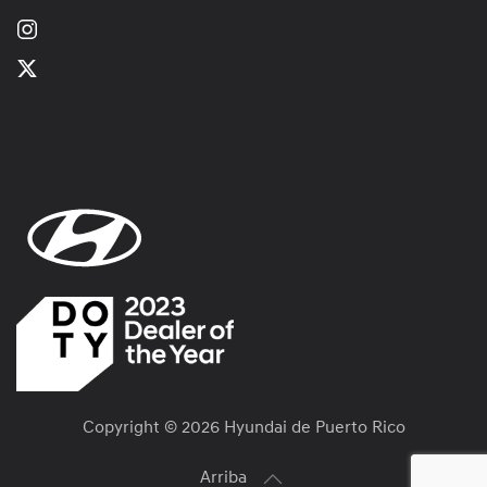
Copyright ©
2026 Hyundai de Puerto Rico
Arriba