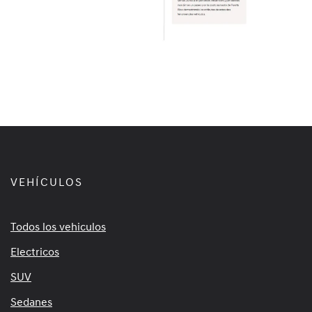
VEHÍCULOS
Todos los vehiculos
Electricos
SUV
Sedanes