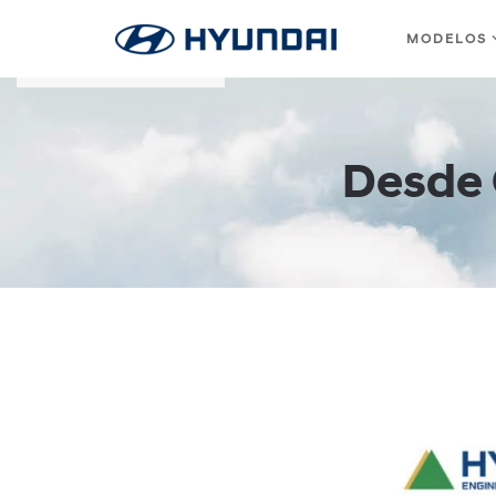
MODELOS
Skip to main content
Desde 