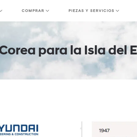
COMPRAR
PIEZAS Y SERVICIOS
Corea para la Isla del 