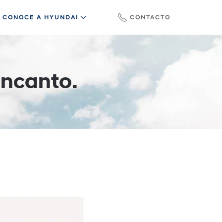
CONOCE A HYUNDAI
CONTACTO
Encanto.