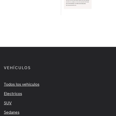
VEHÍCULOS
Todos los vehiculos
Electricos
SUV
Sedanes