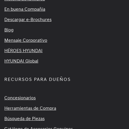
En buena Compañía
Descargar e-Brochures
Blog
Mensaje Corporativo
HÉROES HYUNDAI
HYUNDAI Global
RECURSOS PARA DUEÑOS
Concesionarios
Herramientas de Compra
Búsqueda de Piezas
Catálogo de Accesorios Genuinos