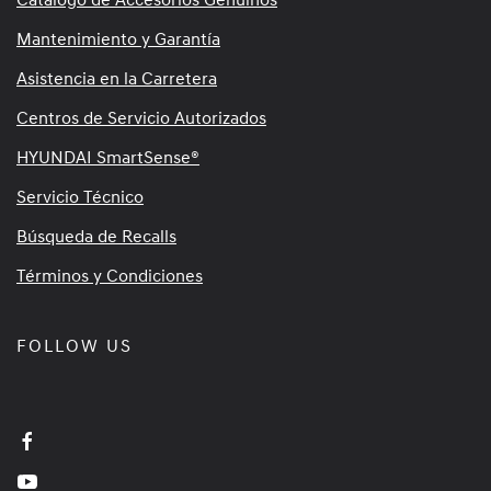
Mantenimiento y Garantía
Asistencia en la Carretera
Centros de Servicio Autorizados
HYUNDAI SmartSense®
Servicio Técnico
Búsqueda de Recalls
Términos y Condiciones
FOLLOW US