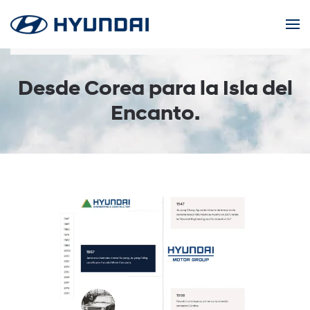
Skip to main content
Desde Corea para la Isla del
Encanto.