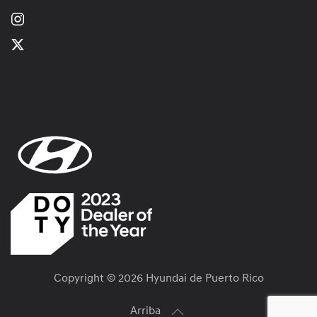
Copyright ©
2026 Hyundai de Puerto Rico
Arriba