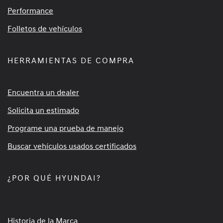
Performance
Folletos de vehículos
HERRAMIENTAS DE COMPRA
Encuentra un dealer
Solicita un estimado
Programe una prueba de manejo
Buscar vehículos usados certificados
¿POR QUÉ HYUNDAI?
Historia de la Marca