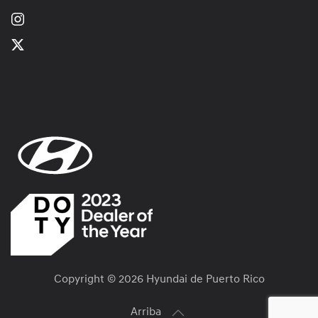
Copyright ©
2026 Hyundai de Puerto Rico
Arriba