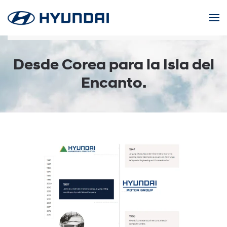
Skip to main content
Desde Corea para la Isla del
Encanto.