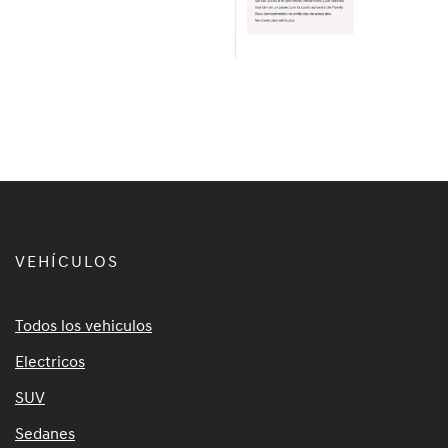
VEHÍCULOS
Todos los vehiculos
Electricos
SUV
Sedanes