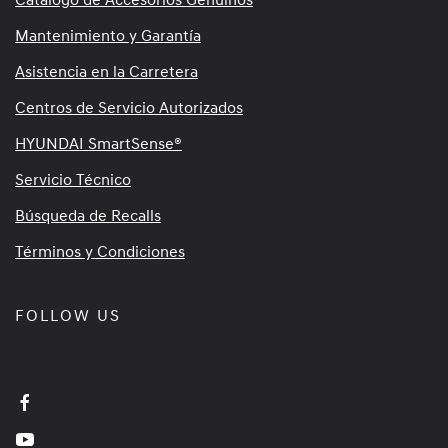
Mantenimiento y Garantía
Asistencia en la Carretera
Centros de Servicio Autorizados
HYUNDAI SmartSense®
Servicio Técnico
Búsqueda de Recalls
Términos y Condiciones
FOLLOW US