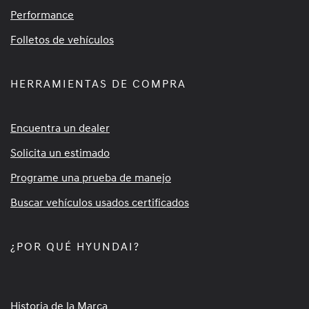
Performance
Folletos de vehículos
HERRAMIENTAS DE COMPRA
Encuentra un dealer
Solicita un estimado
Programe una prueba de manejo
Buscar vehículos usados certificados
¿POR QUÉ HYUNDAI?
Historia de la Marca