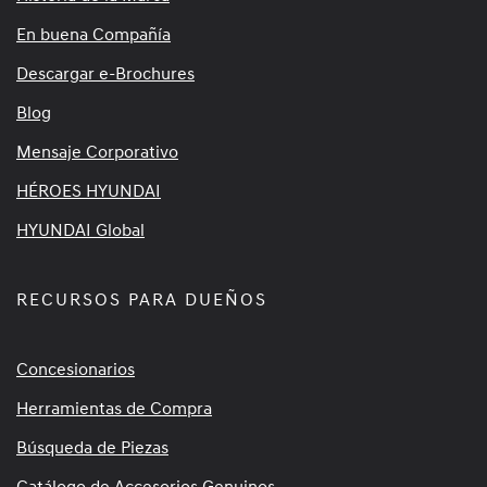
En buena Compañía
Descargar e-Brochures
Blog
Mensaje Corporativo
HÉROES HYUNDAI
HYUNDAI Global
RECURSOS PARA DUEÑOS
Concesionarios
Herramientas de Compra
Búsqueda de Piezas
Catálogo de Accesorios Genuinos