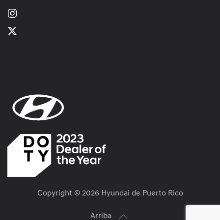
Copyright ©
2026 Hyundai de Puerto Rico
Arriba