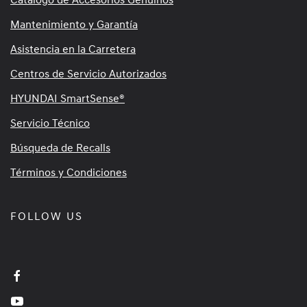
Mantenimiento y Garantía
Asistencia en la Carretera
Centros de Servicio Autorizados
HYUNDAI SmartSense®
Servicio Técnico
Búsqueda de Recalls
Términos y Condiciones
FOLLOW US