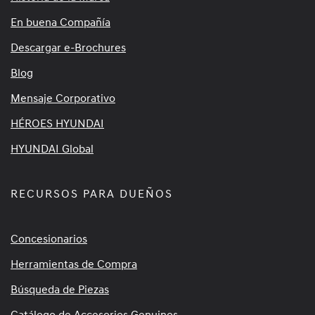
En buena Compañía
Descargar e-Brochures
Blog
Mensaje Corporativo
HÉROES HYUNDAI
HYUNDAI Global
RECURSOS PARA DUEÑOS
Concesionarios
Herramientas de Compra
Búsqueda de Piezas
Catálogo de Accesorios Genuinos