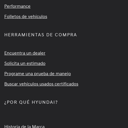
Performance
Folletos de vehículos
HERRAMIENTAS DE COMPRA
Encuentra un dealer
Solicita un estimado
Programe una prueba de manejo
Buscar vehículos usados certificados
¿POR QUÉ HYUNDAI?
Historia de la Marca