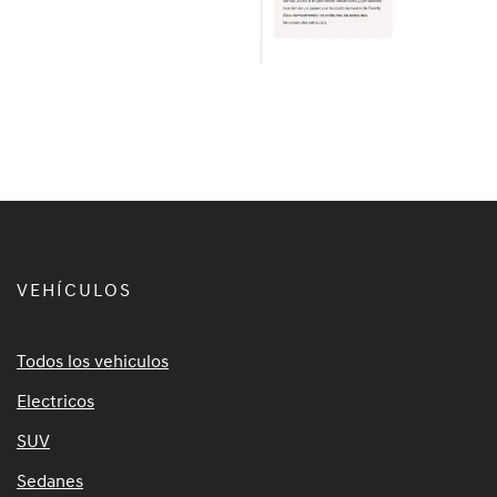
VEHÍCULOS
Todos los vehiculos
Electricos
SUV
Sedanes