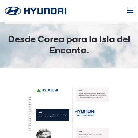
Skip to main content
Desde Corea para la Isla del
Encanto.