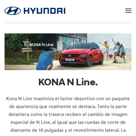
Skip to main content
KONA N Line.
Kona N Line maximiza el factor deportivo con un paquete
de apariencia que realmente se destaca. Tanto la parte
delantera como la trasera reciben el cambio de imagen
especial de N Line, al igual que las ruedas de corte de
diamante de 18 pulgadas y el revestimiento lateral. La