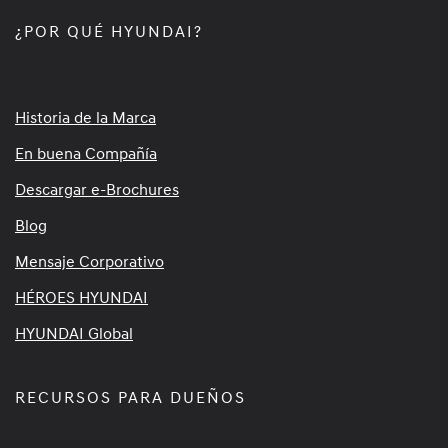
¿POR QUÉ HYUNDAI?
Historia de la Marca
En buena Compañía
Descargar e-Brochures
Blog
Mensaje Corporativo
HÉROES HYUNDAI
HYUNDAI Global
RECURSOS PARA DUEÑOS