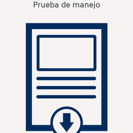
Prueba de manejo