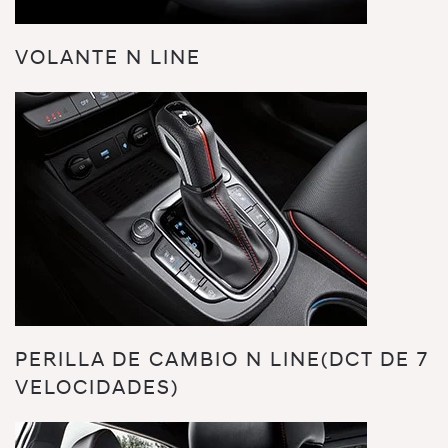
VOLANTE N LINE
PERILLA DE CAMBIO N LINE(DCT DE 7
VELOCIDADES)