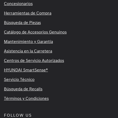
Concesionarios
Herramientas de Compra
Búsqueda de Piezas
Catálogo de Accesorios Genuinos
Mantenimiento y Garantía
Asistencia en la Carretera
Centros de Servicio Autorizados
HYUNDAI SmartSense®
Servicio Técnico
Búsqueda de Recalls
Términos y Condiciones
FOLLOW US