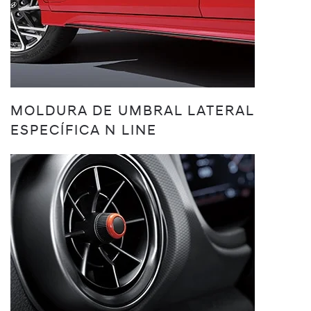
MOLDURA DE UMBRAL LATERAL
ESPECÍFICA N LINE