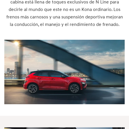
cabina está llena de toques exclusivos de N Line para
decirle al mundo que este no es un Kona ordinario. Los
frenos más carnosos y una suspensión deportiva mejoran
la conducción, el manejo y el rendimiento de frenado.