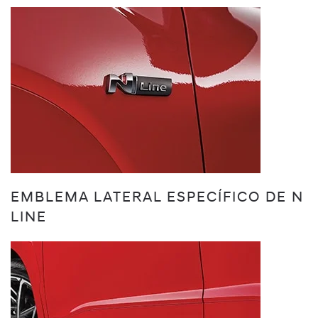
EMBLEMA LATERAL ESPECÍFICO DE N
LINE