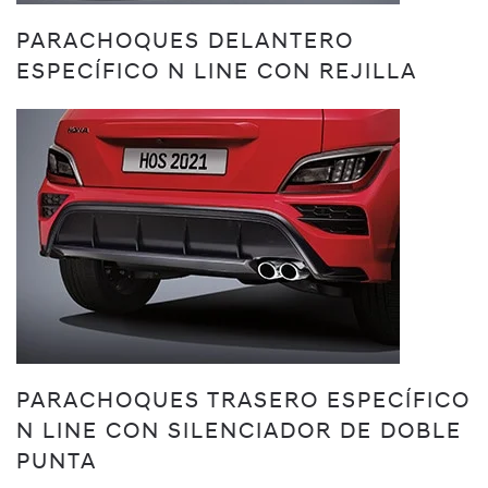
PARACHOQUES DELANTERO
ESPECÍFICO N LINE CON REJILLA
PARACHOQUES TRASERO ESPECÍFICO
N LINE CON SILENCIADOR DE DOBLE
PUNTA