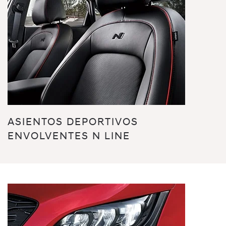
ASIENTOS DEPORTIVOS
ENVOLVENTES N LINE