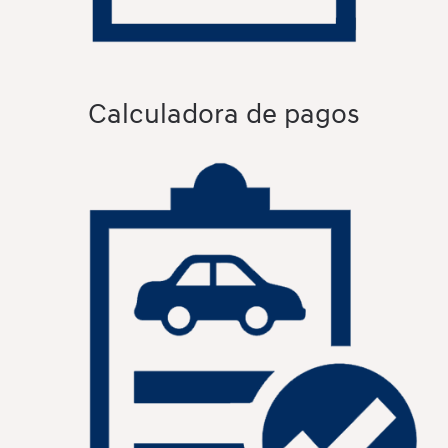
Calculadora de pagos