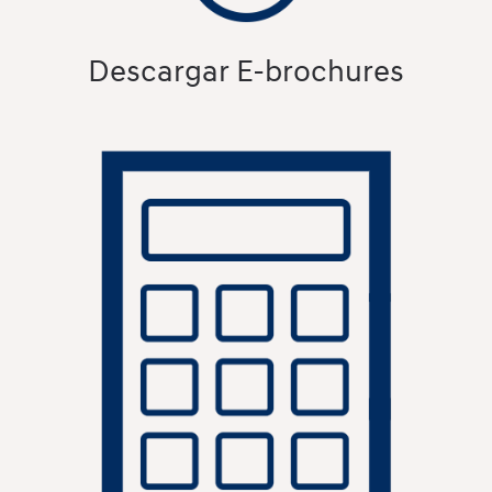
Descargar E-brochures