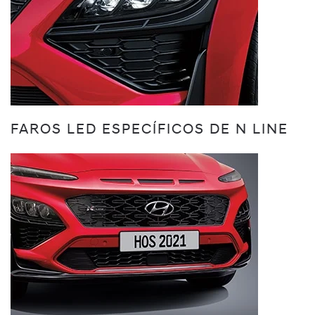
FAROS LED ESPECÍFICOS DE N LINE