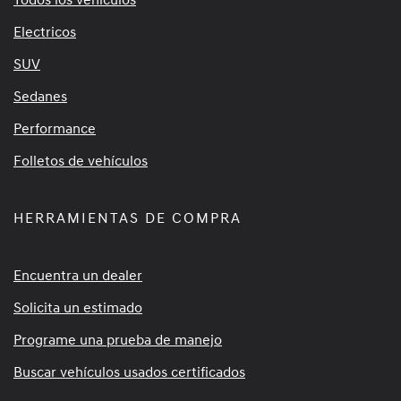
Electricos
SUV
Sedanes
Performance
Folletos de vehículos
HERRAMIENTAS DE COMPRA
Encuentra un dealer
Solicita un estimado
Programe una prueba de manejo
Buscar vehículos usados certificados