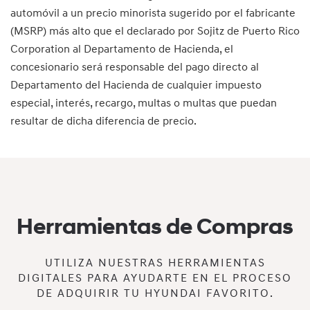
automóvil a un precio minorista sugerido por el fabricante
(MSRP) más alto que el declarado por Sojitz de Puerto Rico
Corporation al Departamento de Hacienda, el
concesionario será responsable del pago directo al
Departamento del Hacienda de cualquier impuesto
especial, interés, recargo, multas o multas que puedan
resultar de dicha diferencia de precio.
Herramientas de Compras
UTILIZA NUESTRAS HERRAMIENTAS
DIGITALES PARA AYUDARTE EN EL PROCESO
DE ADQUIRIR TU HYUNDAI FAVORITO.