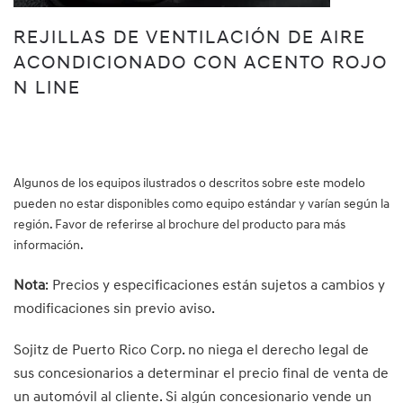
REJILLAS DE VENTILACIÓN DE AIRE
ACONDICIONADO CON ACENTO ROJO
N LINE
Algunos de los equipos ilustrados o descritos sobre este modelo
pueden no estar disponibles como equipo estándar y varían según la
región. Favor de referirse al brochure del producto para más
información.
Nota
: Precios y especificaciones están sujetos a cambios y
modificaciones sin previo aviso.
Sojitz de Puerto Rico Corp. no niega el derecho legal de
sus concesionarios a determinar el precio final de venta de
un automóvil al cliente. Si algún concesionario vende un