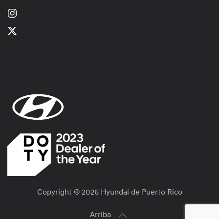
Copyright ©
2026 Hyundai de Puerto Rico
Arriba