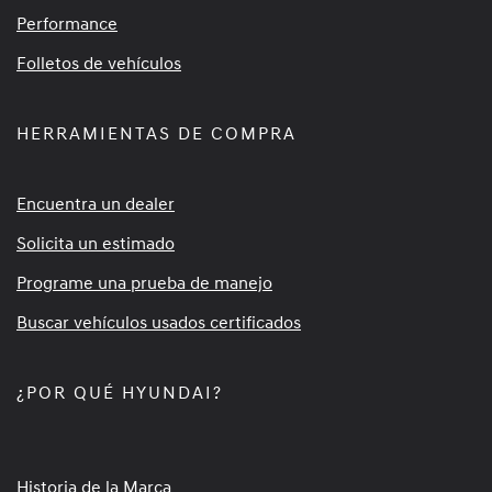
Performance
Folletos de vehículos
HERRAMIENTAS DE COMPRA
Encuentra un dealer
Solicita un estimado
Programe una prueba de manejo
Buscar vehículos usados certificados
¿POR QUÉ HYUNDAI?
Historia de la Marca