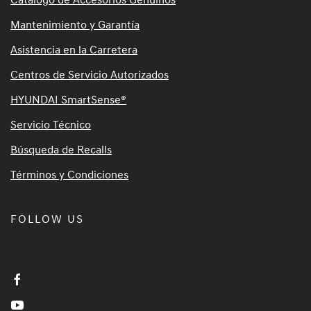
Mantenimiento y Garantía
Asistencia en la Carretera
Centros de Servicio Autorizados
HYUNDAI SmartSense®
Servicio Técnico
Búsqueda de Recalls
Términos y Condiciones
FOLLOW US