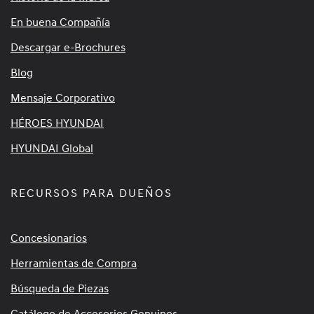
En buena Compañía
Descargar e-Brochures
Blog
Mensaje Corporativo
HÉROES HYUNDAI
HYUNDAI Global
RECURSOS PARA DUEÑOS
Concesionarios
Herramientas de Compra
Búsqueda de Piezas
Catálogo de Accesorios Genuinos