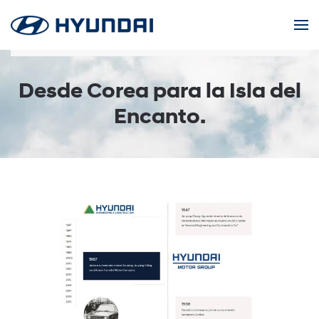
Skip to main content
Desde Corea para la Isla del
Encanto.