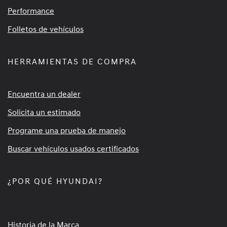
Performance
Folletos de vehículos
HERRAMIENTAS DE COMPRA
Encuentra un dealer
Solicita un estimado
Programe una prueba de manejo
Buscar vehículos usados certificados
¿POR QUÉ HYUNDAI?
Historia de la Marca