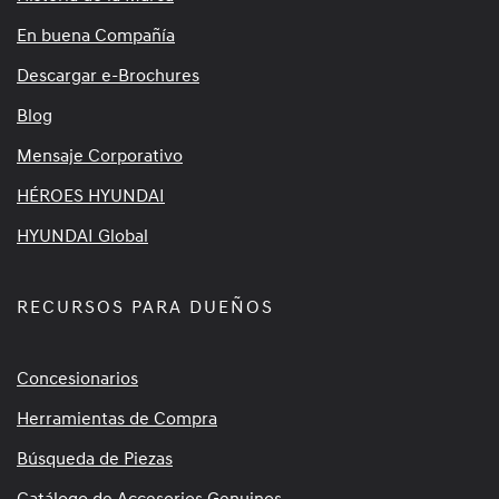
En buena Compañía
Descargar e-Brochures
Blog
Mensaje Corporativo
HÉROES HYUNDAI
HYUNDAI Global
RECURSOS PARA DUEÑOS
Concesionarios
Herramientas de Compra
Búsqueda de Piezas
Catálogo de Accesorios Genuinos