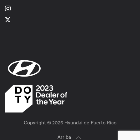
Copyright ©
2026 Hyundai de Puerto Rico
Arriba