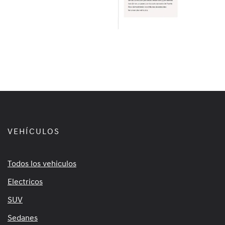
VEHÍCULOS
Todos los vehiculos
Electricos
SUV
Sedanes