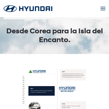
Skip to main content
Desde Corea para la Isla del
Encanto.