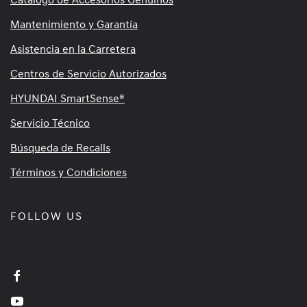
Mantenimiento y Garantía
Asistencia en la Carretera
Centros de Servicio Autorizados
HYUNDAI SmartSense®
Servicio Técnico
Búsqueda de Recalls
Términos y Condiciones
FOLLOW US