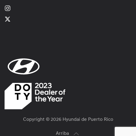
Copyright ©
2026 Hyundai de Puerto Rico
Arriba