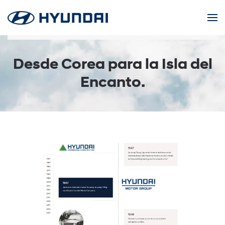
Skip to main content
Desde Corea para la Isla del
Encanto.