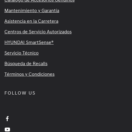
Mantenimiento y Garantía
Asistencia en la Carretera
Centros de Servicio Autorizados
HYUNDAI SmartSense®
Servicio Técnico
Búsqueda de Recalls
Términos y Condiciones
FOLLOW US