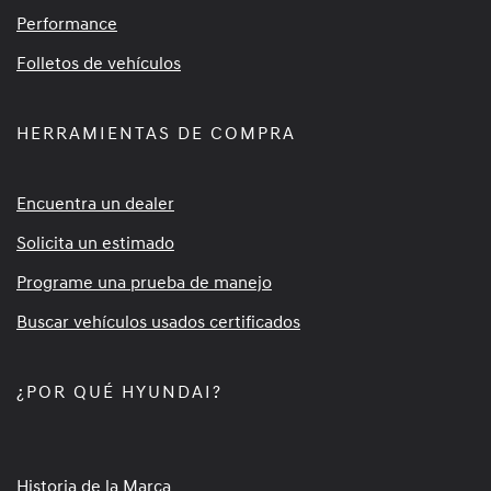
Performance
Folletos de vehículos
HERRAMIENTAS DE COMPRA
Encuentra un dealer
Solicita un estimado
Programe una prueba de manejo
Buscar vehículos usados certificados
¿POR QUÉ HYUNDAI?
Historia de la Marca