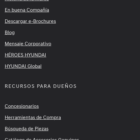
En buena Compañía
Descargar e-Brochures
Blog
Mensaje Corporativo
HÉROES HYUNDAI
HYUNDAI Global
RECURSOS PARA DUEÑOS
Concesionarios
Herramientas de Compra
Búsqueda de Piezas
Catálogo de Accesorios Genuinos