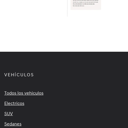
VEHÍCULOS
Todos los vehiculos
Electricos
SUV
Sedanes